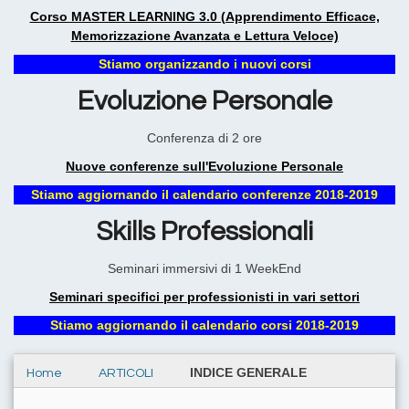
Corso MASTER LEARNING 3.0 (Apprendimento Efficace,
Memorizzazione Avanzata e Lettura Veloce)
Stiamo organizzando i nuovi corsi
Evoluzione Personale
Conferenza di 2 ore
Nuove conferenze sull'Evoluzione Personale
Stiamo aggiornando il calendario conferenze 2018-2019
Skills Professionali
Seminari immersivi di 1 WeekEnd
Seminari specifici per professionisti in vari settori
Stiamo aggiornando il calendario corsi 2018-2019
INDICE GENERALE
Home
ARTICOLI