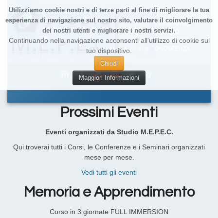
Utilizziamo cookie nostri e di terze parti al fine di migliorare la tua
esperienza di navigazione sul nostro sito, valutare il coinvolgimento
dei nostri utenti e migliorare i nostri servizi.
Continuando nella navigazione acconsenti all'utilizzo di cookie sul
tuo dispositivo.
Chiudi
Maggiori Informazioni
Prossimi Eventi
Eventi organizzati da Studio M.E.P.E.C.
Qui troverai tutti i Corsi, le Conferenze e i Seminari organizzati
mese per mese.
Vedi tutti gli eventi
Memoria e Apprendimento
Corso in 3 giornate FULL IMMERSION