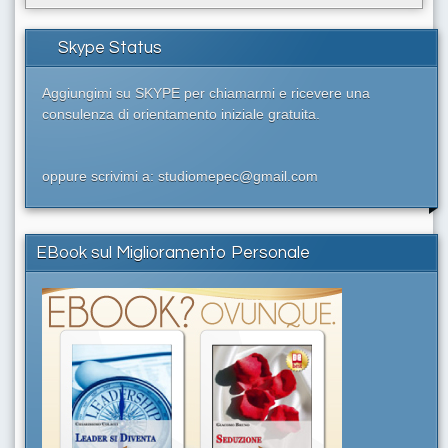
Skype Status
Aggiungimi su SKYPE per chiamarmi e ricevere una
consulenza di orientamento iniziale gratuita.
oppure scrivimi a: studiomepec@gmail.com
EBook sul Miglioramento Personale