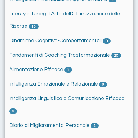
Lifestyle Tuning: L'Arte dell'Ottimizzazione delle
Risorse
10
Dinamiche Cognitivo-Comportamentali
9
Fondamenti di Coaching Trasformazionale
20
Alimentazione Efficace
1
Intelligenza Emozionale e Relazionale
9
Intelligenza Linguistica e Comunicazione Efficace
9
Diario di Miglioramento Personale
3