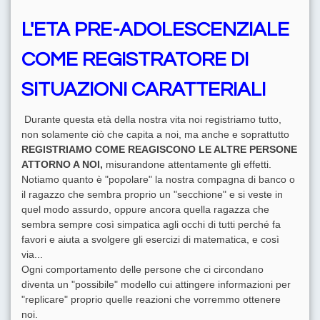
L'ETA PRE-ADOLESCENZIALE
COME REGISTRATORE DI
SITUAZIONI CARATTERIALI
Durante questa età della nostra vita noi registriamo tutto,
non solamente ciò che capita a noi, ma anche e soprattutto
REGISTRIAMO COME REAGISCONO LE ALTRE PERSONE
ATTORNO A NOI,
misurandone attentamente gli effetti.
Notiamo quanto è "popolare" la nostra compagna di banco o
il ragazzo che sembra proprio un "secchione" e si veste in
quel modo assurdo, oppure ancora quella ragazza che
sembra sempre così simpatica agli occhi di tutti perché fa
favori e aiuta a svolgere gli esercizi di matematica, e così
via...
Ogni comportamento delle persone che ci circondano
diventa un "possibile" modello cui attingere informazioni per
"replicare" proprio quelle reazioni che vorremmo ottenere
noi.