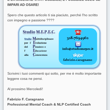
IMPARI AD OSARE!
Spero che questo articolo ti sia piaciuto, perché l'ho scritto
con impegno e passione ????
Scrivimi i tuoi commenti qui sotto, per me è molto importante
leggere cosa ne pensi.
Al prossimo Mercoledì!
Fabrizio F. Caragnano
Professional Mental Coach & NLP Certified Coach