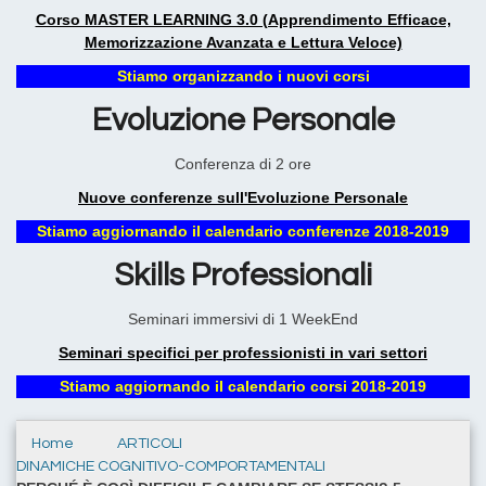
Corso MASTER LEARNING 3.0 (Apprendimento Efficace,
Memorizzazione Avanzata e Lettura Veloce)
Stiamo organizzando i nuovi corsi
Evoluzione Personale
Conferenza di 2 ore
Nuove conferenze sull'Evoluzione Personale
Stiamo aggiornando il calendario conferenze 2018-2019
Skills Professionali
Seminari immersivi di 1 WeekEnd
Seminari specifici per professionisti in vari settori
Stiamo aggiornando il calendario corsi 2018-2019
Home
ARTICOLI
DINAMICHE COGNITIVO-COMPORTAMENTALI