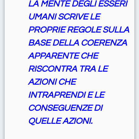
LA MENTE DEGLI ESSERI
UMANI SCRIVE LE
PROPRIE REGOLE SULLA
BASE DELLA COERENZA
APPARENTE CHE
RISCONTRA TRA LE
AZIONI CHE
INTRAPRENDI E LE
CONSEGUENZE DI
QUELLE AZIONI.