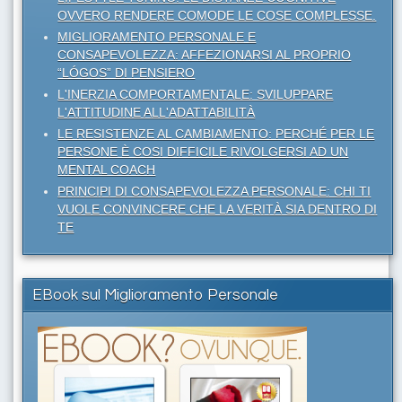
OVVERO RENDERE COMODE LE COSE COMPLESSE.
MIGLIORAMENTO PERSONALE E
CONSAPEVOLEZZA: AFFEZIONARSI AL PROPRIO
“LÓGOS” DI PENSIERO
L'INERZIA COMPORTAMENTALE: SVILUPPARE
L'ATTITUDINE ALL'ADATTABILITÀ
LE RESISTENZE AL CAMBIAMENTO: PERCHÉ PER LE
PERSONE È COSI DIFFICILE RIVOLGERSI AD UN
MENTAL COACH
PRINCIPI DI CONSAPEVOLEZZA PERSONALE: CHI TI
VUOLE CONVINCERE CHE LA VERITÀ SIA DENTRO DI
TE
EBook sul Miglioramento Personale