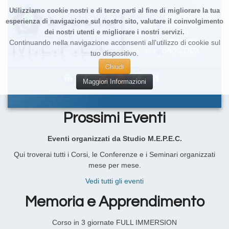
Utilizziamo cookie nostri e di terze parti al fine di migliorare la tua
esperienza di navigazione sul nostro sito, valutare il coinvolgimento
dei nostri utenti e migliorare i nostri servizi.
Continuando nella navigazione acconsenti all'utilizzo di cookie sul
tuo dispositivo.
Chiudi
Maggiori Informazioni
Prossimi Eventi
Eventi organizzati da Studio M.E.P.E.C.
Qui troverai tutti i Corsi, le Conferenze e i Seminari organizzati
mese per mese.
Vedi tutti gli eventi
Memoria e Apprendimento
Corso in 3 giornate FULL IMMERSION