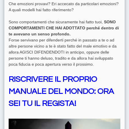
Che emozioni provavi? Eri accecato da particolari emozioni?
A quali modelli hai fatto riferimento?
Sono comportamenti che sicuramente hai fatto tuoi,
SONO
COMPORTAMENTI CHE HAI ADOTTATO perché dentro di
te avevano un senso profondo.
Forse servivano per difenderti perché in passato a te o ad
altre persone vicino a te è stato fatto del male emotivo e da
allora AGISCI DIFENDENDOTI in anticipo, oppure delle
persone ti hanno deluso, tradito e da allora hai sviluppato
poca fiducia e poca apertura verso il prossimo.
RISCRIVERE IL PROPRIO
MANUALE DEL MONDO: ORA
SEI TU IL REGISTA!