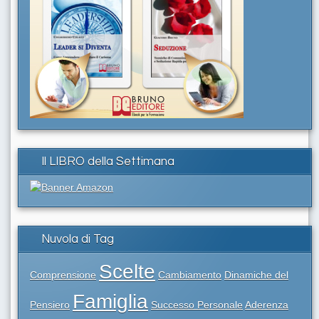
Il LIBRO della Settimana
Nuvola di Tag
Scelte
Comprensione
Cambiamento
Dinamiche del
Famiglia
Pensiero
Successo Personale
Aderenza