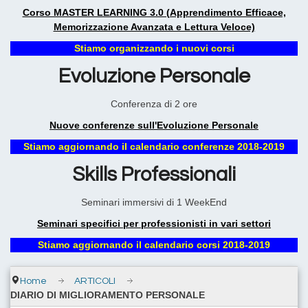
Corso MASTER LEARNING 3.0 (Apprendimento Efficace,
Memorizzazione Avanzata e Lettura Veloce)
Stiamo organizzando i nuovi corsi
Evoluzione Personale
Conferenza di 2 ore
Nuove conferenze sull'Evoluzione Personale
Stiamo aggiornando il calendario conferenze 2018-2019
Skills Professionali
Seminari immersivi di 1 WeekEnd
Seminari specifici per professionisti in vari settori
Stiamo aggiornando il calendario corsi 2018-2019
Home
ARTICOLI
DIARIO DI MIGLIORAMENTO PERSONALE