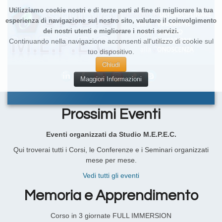
Utilizziamo cookie nostri e di terze parti al fine di migliorare la tua
esperienza di navigazione sul nostro sito, valutare il coinvolgimento
dei nostri utenti e migliorare i nostri servizi.
Continuando nella navigazione acconsenti all'utilizzo di cookie sul
tuo dispositivo.
Chiudi
Maggiori Informazioni
Prossimi Eventi
Eventi organizzati da Studio M.E.P.E.C.
Qui troverai tutti i Corsi, le Conferenze e i Seminari organizzati
mese per mese.
Vedi tutti gli eventi
Memoria e Apprendimento
Corso in 3 giornate FULL IMMERSION