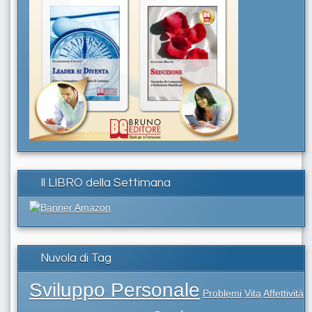
Il LIBRO della Settimana
Nuvola di Tag
Sviluppo Personale
Problemi
Vita
Affettività