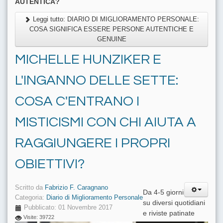
AUTENTICA?
Leggi tutto: DIARIO DI MIGLIORAMENTO PERSONALE:
COSA SIGNIFICA ESSERE PERSONE AUTENTICHE E
GENUINE
MICHELLE HUNZIKER E
L'INGANNO DELLE SETTE:
COSA C'ENTRANO I
MISTICISMI CON CHI AIUTA A
RAGGIUNGERE I PROPRI
OBIETTIVI?
Scritto da
Fabrizio F. Caragnano
Da 4-5 giorni
Categoria:
Diario di Miglioramento Personale
su diversi quotidiani
Pubblicato: 01 Novembre 2017
e riviste patinate
Visite: 39722