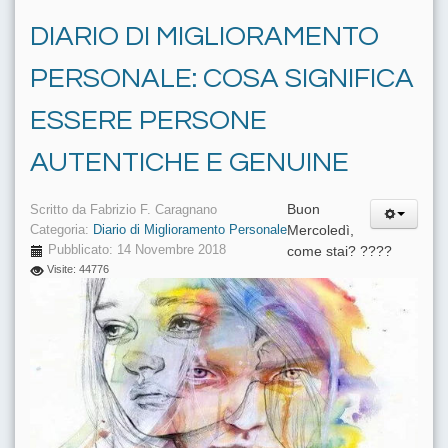
DIARIO DI MIGLIORAMENTO
PERSONALE: COSA SIGNIFICA
ESSERE PERSONE
AUTENTICHE E GENUINE
Buon
Scritto da
Fabrizio F. Caragnano
Mercoledì,
Categoria:
Diario di Miglioramento Personale
Pubblicato: 14 Novembre 2018
come stai? ????
Visite: 44776