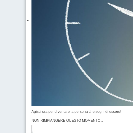
Agisci ora per diventare la persona che sogni di essere!
NON RIMPIANGERE QUESTO MOMENTO...