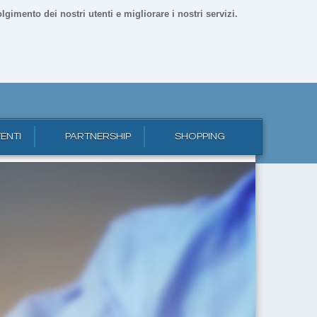
lgimento dei nostri utenti e migliorare i nostri servizi.
ENTI
PARTNERSHIP
SHOPPING