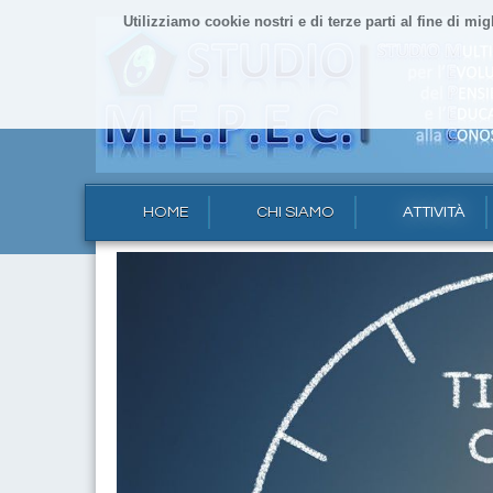
Utilizziamo cookie nostri e di terze parti al fine di mig
HOME
CHI SIAMO
ATTIVITÀ