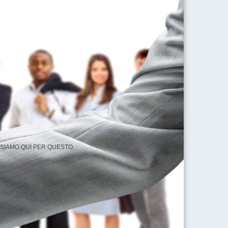
 SIAMO QUI PER QUESTO.