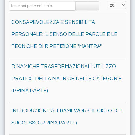
Inserisci parte del titolo
Visualizza n.
CONSAPEVOLEZZA E SENSIBILITÀ
PERSONALE: IL SENSO DELLE PAROLE E LE
TECNICHE DI RIPETIZIONE "MANTRA"
DINAMICHE TRASFORMAZIONALI: UTILIZZO
PRATICO DELLA MATRICE DELLE CATEGORIE
(PRIMA PARTE)
INTRODUZIONE AI FRAMEWORK: IL CICLO DEL
SUCCESSO (PRIMA PARTE)