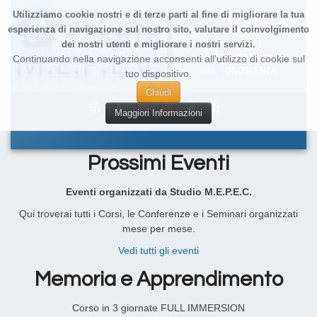
Utilizziamo cookie nostri e di terze parti al fine di migliorare la tua
esperienza di navigazione sul nostro sito, valutare il coinvolgimento
dei nostri utenti e migliorare i nostri servizi.
Continuando nella navigazione acconsenti all'utilizzo di cookie sul
tuo dispositivo.
Chiudi
Maggiori Informazioni
Prossimi Eventi
Eventi organizzati da Studio M.E.P.E.C.
Qui troverai tutti i Corsi, le Conferenze e i Seminari organizzati
mese per mese.
Vedi tutti gli eventi
Memoria e Apprendimento
Corso in 3 giornate FULL IMMERSION