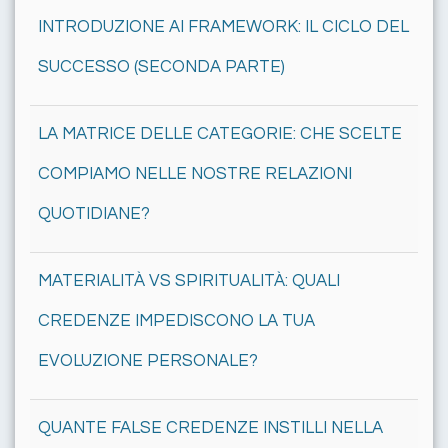
INTRODUZIONE AI FRAMEWORK: IL CICLO DEL
SUCCESSO (SECONDA PARTE)
LA MATRICE DELLE CATEGORIE: CHE SCELTE
COMPIAMO NELLE NOSTRE RELAZIONI
QUOTIDIANE?
MATERIALITÀ VS SPIRITUALITÀ: QUALI
CREDENZE IMPEDISCONO LA TUA
EVOLUZIONE PERSONALE?
QUANTE FALSE CREDENZE INSTILLI NELLA