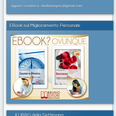
oppure scrivimi a: studiomepec@gmail.com
EBook sul Miglioramento Personale
Il LIBRO della Settimana