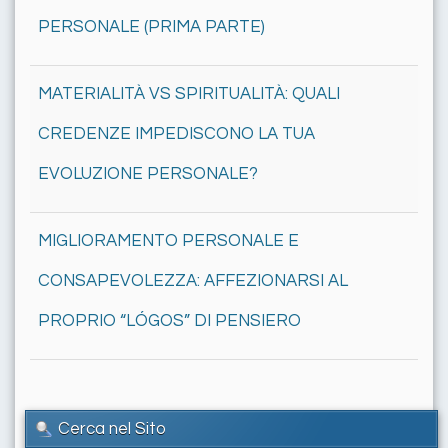
PERSONALE (PRIMA PARTE)
MATERIALITÀ VS SPIRITUALITÀ: QUALI
CREDENZE IMPEDISCONO LA TUA
EVOLUZIONE PERSONALE?
MIGLIORAMENTO PERSONALE E
CONSAPEVOLEZZA: AFFEZIONARSI AL
PROPRIO “LÓGOS” DI PENSIERO
Cerca nel Sito