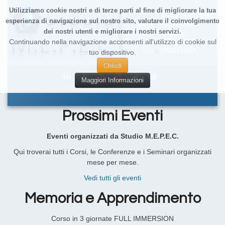
Utilizziamo cookie nostri e di terze parti al fine di migliorare la tua
esperienza di navigazione sul nostro sito, valutare il coinvolgimento
dei nostri utenti e migliorare i nostri servizi.
Continuando nella navigazione acconsenti all'utilizzo di cookie sul
tuo dispositivo.
Chiudi
Maggiori Informazioni
Prossimi Eventi
Eventi organizzati da Studio M.E.P.E.C.
Qui troverai tutti i Corsi, le Conferenze e i Seminari organizzati
mese per mese.
Vedi tutti gli eventi
Memoria e Apprendimento
Corso in 3 giornate FULL IMMERSION