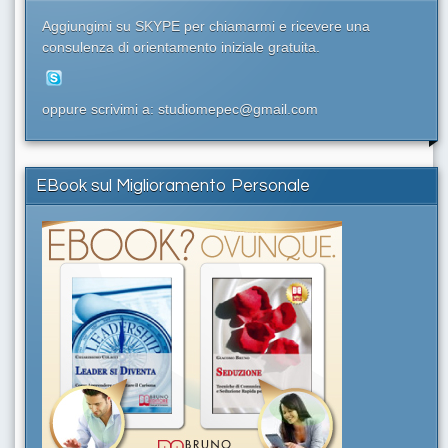
Aggiungimi su SKYPE per chiamarmi e ricevere una
consulenza di orientamento iniziale gratuita.
oppure scrivimi a: studiomepec@gmail.com
EBook sul Miglioramento Personale