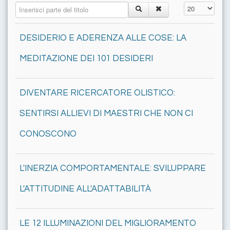
Inserisci parte del titolo
Visualizza n.
DESIDERIO E ADERENZA ALLE COSE: LA
MEDITAZIONE DEI 101 DESIDERI
DIVENTARE RICERCATORE OLISTICO:
SENTIRSI ALLIEVI DI MAESTRI CHE NON CI
CONOSCONO
L'INERZIA COMPORTAMENTALE: SVILUPPARE
L'ATTITUDINE ALL'ADATTABILITÀ
LE 12 ILLUMINAZIONI DEL MIGLIORAMENTO