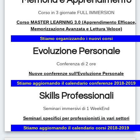
Corso in 3 giornate FULL IMMERSION
Corso MASTER LEARNING 3.0 (Apprendimento Efficace,
Memorizzazione Avanzata e Lettura Veloce)
Stiamo organizzando i nuovi corsi
Evoluzione Personale
Conferenza di 2 ore
Nuove conferenze sull'Evoluzione Personale
Stiamo aggiornando il calendario conferenze 2018-2019
Skills Professionali
Seminari immersivi di 1 WeekEnd
Seminari specifici per professionisti in vari settori
Stiamo aggiornando il calendario corsi 2018-2019