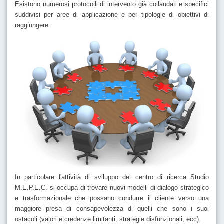
Esistono numerosi protocolli di intervento già collaudati e specifici
suddivisi per aree di applicazione e per tipologie di obiettivi di
raggiungere.
In particolare l'attività di sviluppo del centro di ricerca Studio
M.E.P.E.C. si occupa di trovare nuovi modelli di dialogo strategico
e trasformazionale che possano condurre il cliente verso una
maggiore presa di consapevolezza di quelli che sono i suoi
ostacoli (valori e credenze limitanti, strategie disfunzionali, ecc).