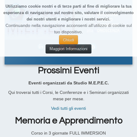
Utilizziamo cookie nostri e di terze parti al fine di migliorare la tua
esperienza di navigazione sul nostro sito, valutare il coinvolgimento
dei nostri utenti e migliorare i nostri servizi.
Continuando nella navigazione acconsenti all'utilizzo di cookie sul
tuo dispositivo.
Chiudi
Maggiori Informazioni
Prossimi Eventi
Eventi organizzati da Studio M.E.P.E.C.
Qui troverai tutti i Corsi, le Conferenze e i Seminari organizzati
mese per mese.
Vedi tutti gli eventi
Memoria e Apprendimento
Corso in 3 giornate FULL IMMERSION