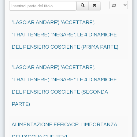
Inserisci parte del titolo
Visualizza n.
"LASCIAR ANDARE", "ACCETTARE",
"TRATTENERE", "NEGARE": LE 4 DINAMICHE
DEL PENSIERO COSCIENTE (PRIMA PARTE)
"LASCIAR ANDARE", "ACCETTARE",
"TRATTENERE", "NEGARE": LE 4 DINAMICHE
DEL PENSIERO COSCIENTE (SECONDA
PARTE)
ALIMENTAZIONE EFFICACE: L'IMPORTANZA