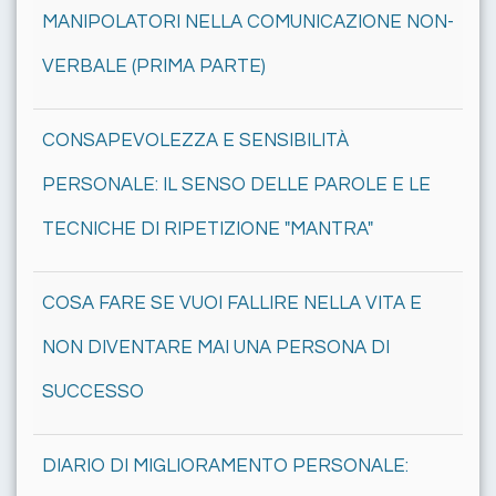
MANIPOLATORI NELLA COMUNICAZIONE NON-
VERBALE (PRIMA PARTE)
CONSAPEVOLEZZA E SENSIBILITÀ
PERSONALE: IL SENSO DELLE PAROLE E LE
TECNICHE DI RIPETIZIONE "MANTRA"
COSA FARE SE VUOI FALLIRE NELLA VITA E
NON DIVENTARE MAI UNA PERSONA DI
SUCCESSO
DIARIO DI MIGLIORAMENTO PERSONALE: