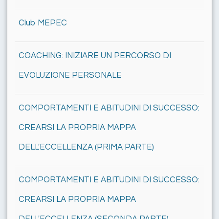
Club MEPEC
COACHING: INIZIARE UN PERCORSO DI
EVOLUZIONE PERSONALE
COMPORTAMENTI E ABITUDINI DI SUCCESSO:
CREARSI LA PROPRIA MAPPA
DELL'ECCELLENZA (PRIMA PARTE)
COMPORTAMENTI E ABITUDINI DI SUCCESSO:
CREARSI LA PROPRIA MAPPA