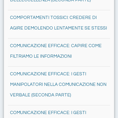
DELL'ECCELLENZA (SECONDA PARTE)
COMPORTAMENTI TOSSICI: CREDERE DI
AGIRE DEMOLENDO LENTAMENTE SE STESSI
COMUNICAZIONE EFFICACE: CAPIRE COME
FILTRIAMO LE INFORMAZIONI
COMUNICAZIONE EFFICACE: I GESTI
MANIPOLATORI NELLA COMUNICAZIONE NON
VERBALE (SECONDA PARTE)
COMUNICAZIONE EFFICACE: I GESTI