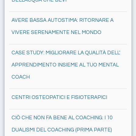
DELL'ACQUA CHE BEVI
AVERE BASSA AUTOSTIMA: RITORNARE A
VIVERE SERENAMENTE NEL MONDO
CASE STUDY: MIGLIORARE LA QUALITÀ DELL'
APPRENDIMENTO INSIEME AL TUO MENTAL
COACH
CENTRI OSTEOPATICI E FISIOTERAPICI
CIÒ CHE NON FA BENE AL COACHING: I 10
DUALISMI DEL COACHING (PRIMA PARTE)