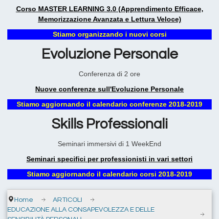
Corso MASTER LEARNING 3.0 (Apprendimento Efficace,
Memorizzazione Avanzata e Lettura Veloce)
Stiamo organizzando i nuovi corsi
Evoluzione Personale
Conferenza di 2 ore
Nuove conferenze sull'Evoluzione Personale
Stiamo aggiornando il calendario conferenze 2018-2019
Skills Professionali
Seminari immersivi di 1 WeekEnd
Seminari specifici per professionisti in vari settori
Stiamo aggiornando il calendario corsi 2018-2019
Home
ARTICOLI
EDUCAZIONE ALLA CONSAPEVOLEZZA E DELLE