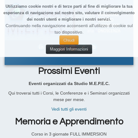
Utilizziamo cookie nostri e di terze parti al fine di migliorare la tua
esperienza di navigazione sul nostro sito, valutare il coinvolgimento
dei nostri utenti e migliorare i nostri servizi.
Continuando nella navigazione acconsenti all'utilizzo di cookie sul
tuo dispositivo.
Chiudi
Maggiori Informazioni
Prossimi Eventi
Eventi organizzati da Studio M.E.P.E.C.
Qui troverai tutti i Corsi, le Conferenze e i Seminari organizzati
mese per mese.
Vedi tutti gli eventi
Memoria e Apprendimento
Corso in 3 giornate FULL IMMERSION