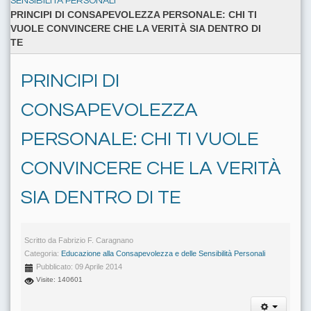
SENSIBILITÀ PERSONALI
PRINCIPI DI CONSAPEVOLEZZA PERSONALE: CHI TI
VUOLE CONVINCERE CHE LA VERITÀ SIA DENTRO DI
TE
PRINCIPI DI
CONSAPEVOLEZZA
PERSONALE: CHI TI VUOLE
CONVINCERE CHE LA VERITÀ
SIA DENTRO DI TE
Scritto da
Fabrizio F. Caragnano
Categoria:
Educazione alla Consapevolezza e delle Sensibilità Personali
Pubblicato: 09 Aprile 2014
Visite: 140601