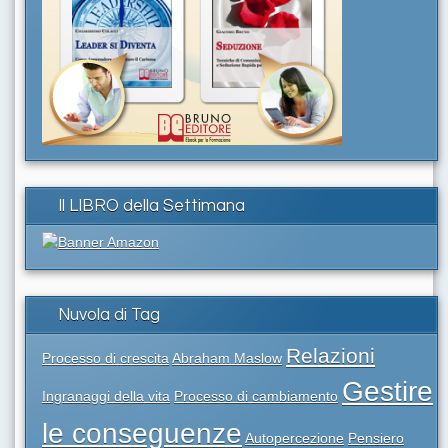
Il LIBRO della Settimana
Nuvola di Tag
Relazioni
Processo di crescita
Abraham Maslow
Gestire
Ingranaggi della vita
Processo di cambiamento
le conseguenze
Autopercezione
Pensiero