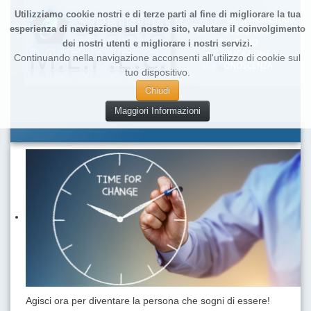
Utilizziamo cookie nostri e di terze parti al fine di migliorare la tua
esperienza di navigazione sul nostro sito, valutare il coinvolgimento
dei nostri utenti e migliorare i nostri servizi.
Continuando nella navigazione acconsenti all'utilizzo di cookie sul
tuo dispositivo.
Chiudi
Maggiori Informazioni
Agisci ora per diventare la persona che sogni di essere!