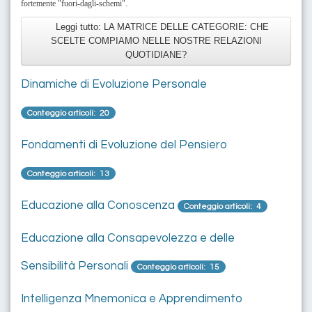
fortemente "fuori-dagli-schemi".
Leggi tutto: LA MATRICE DELLE CATEGORIE: CHE
SCELTE COMPIAMO NELLE NOSTRE RELAZIONI
QUOTIDIANE?
Dinamiche di Evoluzione Personale
Conteggio articoli: 20
Fondamenti di Evoluzione del Pensiero
Conteggio articoli: 13
Educazione alla Conoscenza
Conteggio articoli: 4
Educazione alla Consapevolezza e delle
Sensibilità Personali
Conteggio articoli: 15
Intelligenza Mnemonica e Apprendimento