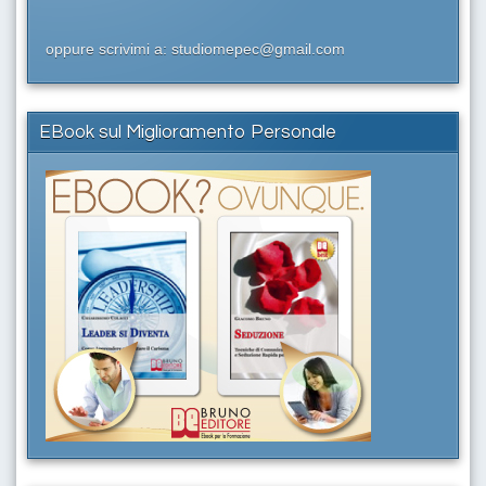
oppure scrivimi a: studiomepec@gmail.com
EBook sul Miglioramento Personale