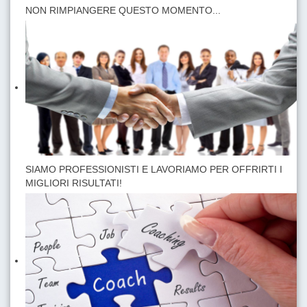
NON RIMPIANGERE QUESTO MOMENTO...
SIAMO PROFESSIONISTI E LAVORIAMO PER OFFRIRTI I
MIGLIORI RISULTATI!