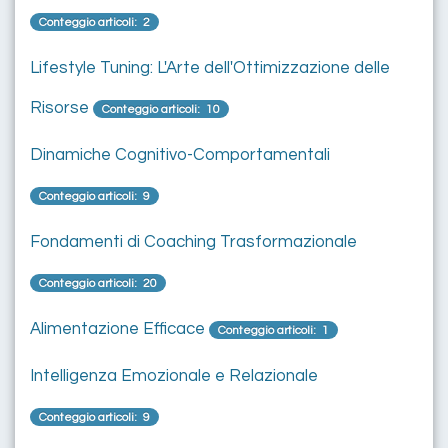
Conteggio articoli: 2
Lifestyle Tuning: L'Arte dell'Ottimizzazione delle
Risorse
Conteggio articoli: 10
Dinamiche Cognitivo-Comportamentali
Conteggio articoli: 9
Fondamenti di Coaching Trasformazionale
Conteggio articoli: 20
Alimentazione Efficace
Conteggio articoli: 1
Intelligenza Emozionale e Relazionale
Conteggio articoli: 9