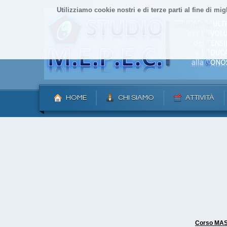
Utilizziamo cookie nostri e di terze parti al fine di mig
HOME
CHI SIAMO
ATTIVITÀ
Corso MAST