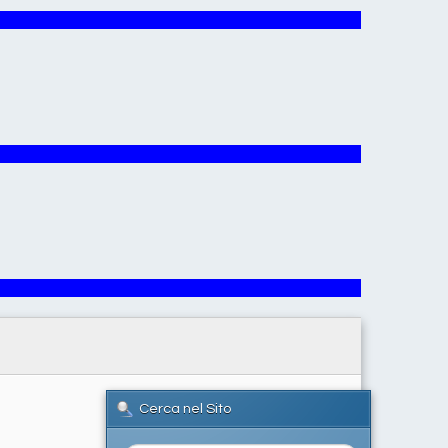
Cerca nel Sito