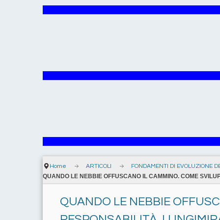
Home
ARTICOLI
FONDAMENTI DI EVOLUZIONE D
QUANDO LE NEBBIE OFFUSCANO IL CAMMINO. COME SVILUP
QUANDO LE NEBBIE OFFUSC
RESPONSABILITÀ, LUNGIMIR