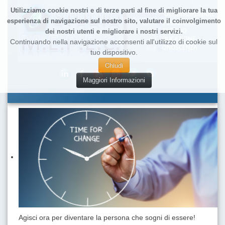
Utilizziamo cookie nostri e di terze parti al fine di migliorare la tua
esperienza di navigazione sul nostro sito, valutare il coinvolgimento
dei nostri utenti e migliorare i nostri servizi.
Continuando nella navigazione acconsenti all'utilizzo di cookie sul
tuo dispositivo.
Chiudi
Maggiori Informazioni
Agisci ora per diventare la persona che sogni di essere!