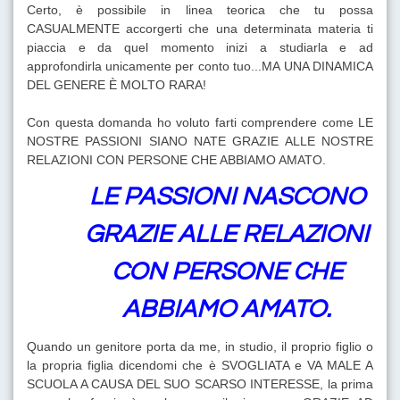
Certo, è possibile in linea teorica che tu possa
CASUALMENTE accorgerti che una determinata materia ti
piaccia e da quel momento inizi a studiarla e ad
approfondirla unicamente per conto tuo...MA UNA DINAMICA
DEL GENERE È MOLTO RARA!
Con questa domanda ho voluto farti comprendere come LE
NOSTRE PASSIONI SIANO NATE GRAZIE ALLE NOSTRE
RELAZIONI CON PERSONE CHE ABBIAMO AMATO.
LE PASSIONI NASCONO
GRAZIE ALLE RELAZIONI
CON PERSONE CHE
ABBIAMO AMATO.
Quando un genitore porta da me, in studio, il proprio figlio o
la propria figlia dicendomi che è SVOGLIATA e VA MALE A
SCUOLA A CAUSA DEL SUO SCARSO INTERESSE, la prima