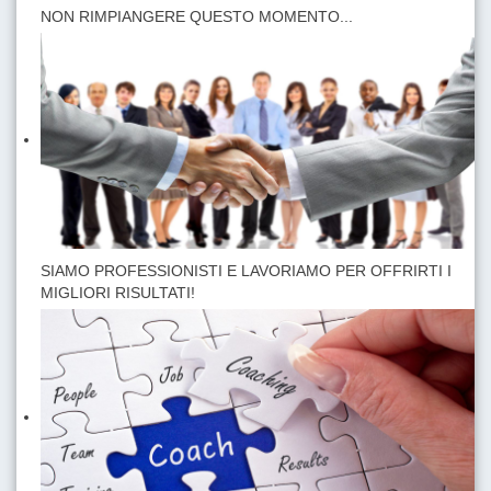
NON RIMPIANGERE QUESTO MOMENTO...
SIAMO PROFESSIONISTI E LAVORIAMO PER OFFRIRTI I
MIGLIORI RISULTATI!