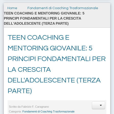
Home
Fondamenti di Coaching Trasformazionale
TEEN COACHING E MENTORING GIOVANILE: 5
PRINCIPI FONDAMENTALI PER LA CRESCITA
DELL'ADOLESCENTE (TERZA PARTE)
TEEN COACHING E
MENTORING GIOVANILE: 5
PRINCIPI FONDAMENTALI PER
LA CRESCITA
DELL'ADOLESCENTE (TERZA
PARTE)
Scritto da
Fabrizio F. Caragnano
Categoria:
Fondamenti di Coaching Trasformazionale