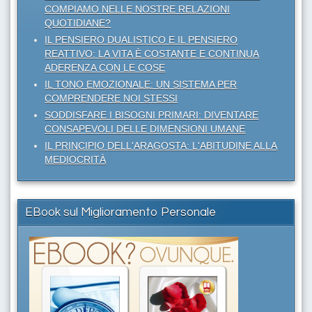
COMPIAMO NELLE NOSTRE RELAZIONI
QUOTIDIANE?
IL PENSIERO DUALISTICO E IL PENSIERO
REATTIVO: LA VITA È COSTANTE E CONTINUA
ADERENZA CON LE COSE
IL TONO EMOZIONALE: UN SISTEMA PER
COMPRENDERE NOI STESSI
SODDISFARE I BISOGNI PRIMARI: DIVENTARE
CONSAPEVOLI DELLE DIMENSIONI UMANE
IL PRINCIPIO DELL'ARAGOSTA: L'ABITUDINE ALLA
MEDIOCRITÀ
EBook sul Miglioramento Personale