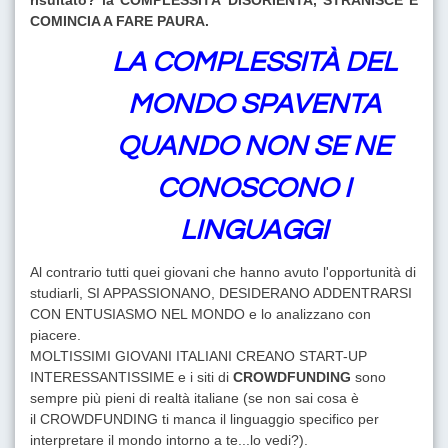
COMINCIA A FARE PAURA.
LA COMPLESSITÀ DEL
MONDO SPAVENTA
QUANDO NON SE NE
CONOSCONO I
LINGUAGGI
Al contrario tutti quei giovani che hanno avuto l'opportunità di
studiarli, SI APPASSIONANO, DESIDERANO ADDENTRARSI
CON ENTUSIASMO NEL MONDO e lo analizzano con
piacere.
MOLTISSIMI GIOVANI ITALIANI CREANO START-UP
INTERESSANTISSIME e i siti di
CROWDFUNDING
sono
sempre più pieni di realtà italiane (se non sai cosa è
il CROWDFUNDING ti manca il linguaggio specifico per
interpretare il mondo intorno a te...lo vedi?).