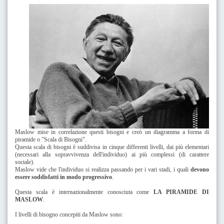
Maslow mise in correlazione questi bisogni e creò un diagramma a forma di
piramide o "Scala di Bisogni".
Questa scala di bisogni è suddivisa in cinque differenti livelli, dai più elementari
(necessari alla sopravvivenza dell'individuo) ai più complessi (di carattere
sociale).
Maslow vide che l'individuo si realizza passando per i vari stadi, i quali
devono
essere soddisfatti in modo progressivo
.
Questa scala è internazionalmente conosciuta come
LA PIRAMIDE DI
MASLOW
.
I livelli di bisogno concepiti da Maslow sono: