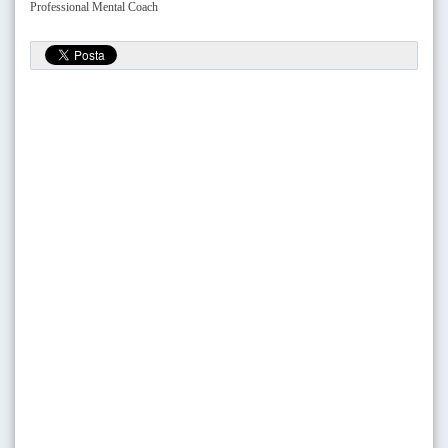
Professional Mental Coach