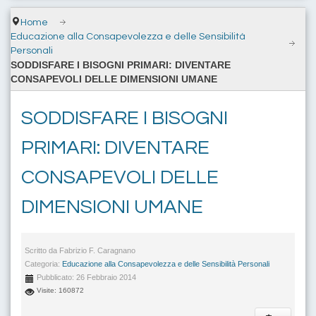
Home
Educazione alla Consapevolezza e delle Sensibilità
Personali
SODDISFARE I BISOGNI PRIMARI: DIVENTARE
CONSAPEVOLI DELLE DIMENSIONI UMANE
SODDISFARE I BISOGNI
PRIMARI: DIVENTARE
CONSAPEVOLI DELLE
DIMENSIONI UMANE
Scritto da
Fabrizio F. Caragnano
Categoria:
Educazione alla Consapevolezza e delle Sensibilità Personali
Pubblicato: 26 Febbraio 2014
Visite: 160872