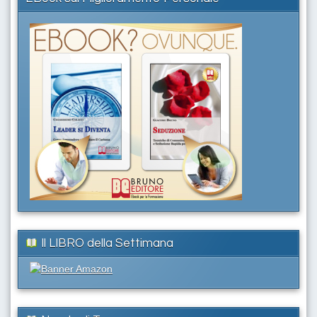
Il LIBRO della Settimana