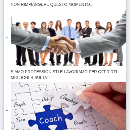
NON RIMPIANGERE QUESTO MOMENTO...
SIAMO PROFESSIONISTI E LAVORIAMO PER OFFRIRTI I
MIGLIORI RISULTATI!