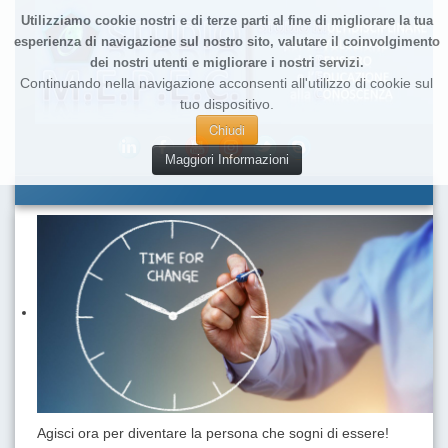
Utilizziamo cookie nostri e di terze parti al fine di migliorare la tua
esperienza di navigazione sul nostro sito, valutare il coinvolgimento
dei nostri utenti e migliorare i nostri servizi.
Continuando nella navigazione acconsenti all'utilizzo di cookie sul
tuo dispositivo.
Chiudi
Maggiori Informazioni
Agisci ora per diventare la persona che sogni di essere!