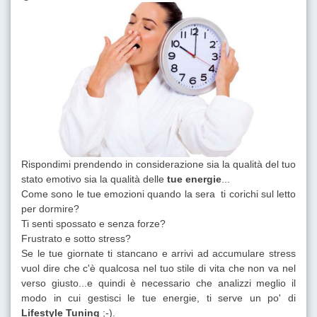
Rispondimi prendendo in considerazione sia la qualità del tuo
stato emotivo sia la qualità delle
tue energie
...
Come sono le tue emozioni quando la sera ti corichi sul letto
per dormire?
Ti senti spossato e senza forze?
Frustrato e sotto stress?
Se le tue giornate ti stancano e arrivi ad accumulare stress
vuol dire che c'è qualcosa nel tuo stile di vita che non va nel
verso giusto...e quindi è necessario che analizzi meglio il
modo in cui gestisci le tue energie, ti serve un po' di
Lifestyle Tuning
;-).