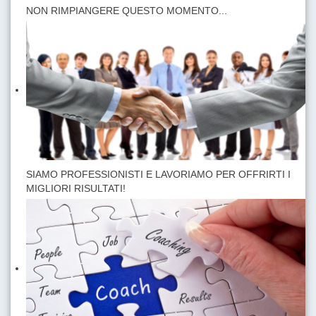
NON RIMPIANGERE QUESTO MOMENTO...
SIAMO PROFESSIONISTI E LAVORIAMO PER OFFRIRTI I
MIGLIORI RISULTATI!