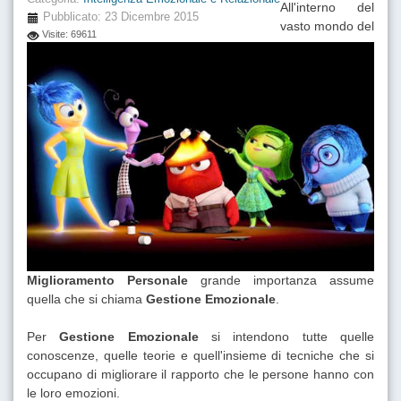
All'interno del
Pubblicato: 23 Dicembre 2015
vasto mondo del
Visite: 69611
Miglioramento Personale
grande importanza assume
quella che si chiama
Gestione Emozionale
.
Per
Gestione Emozionale
si intendono tutte quelle
conoscenze, quelle teorie e quell'insieme di tecniche che si
occupano di migliorare il rapporto che le persone hanno con
le loro emozioni.