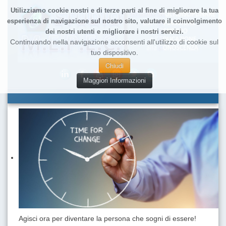
Utilizziamo cookie nostri e di terze parti al fine di migliorare la tua
esperienza di navigazione sul nostro sito, valutare il coinvolgimento
dei nostri utenti e migliorare i nostri servizi.
Continuando nella navigazione acconsenti all'utilizzo di cookie sul
tuo dispositivo.
Chiudi
Maggiori Informazioni
Agisci ora per diventare la persona che sogni di essere!