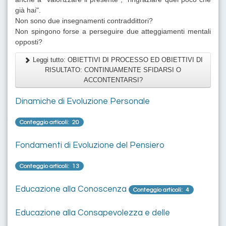
già hai".
Non sono due insegnamenti contraddittori?
Non spingono forse a perseguire due atteggiamenti mentali
opposti?
Leggi tutto: OBIETTIVI DI PROCESSO ED OBIETTIVI DI
RISULTATO: CONTINUAMENTE SFIDARSI O
ACCONTENTARSI?
Dinamiche di Evoluzione Personale
Conteggio articoli: 20
Fondamenti di Evoluzione del Pensiero
Conteggio articoli: 13
Educazione alla Conoscenza
Conteggio articoli: 4
Educazione alla Consapevolezza e delle