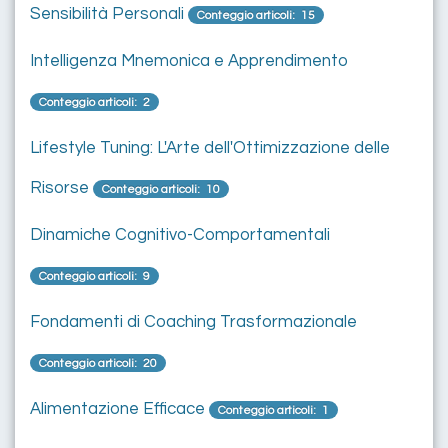
Sensibilità Personali
Conteggio articoli: 15
Intelligenza Mnemonica e Apprendimento
Conteggio articoli: 2
Lifestyle Tuning: L'Arte dell'Ottimizzazione delle
Risorse
Conteggio articoli: 10
Dinamiche Cognitivo-Comportamentali
Conteggio articoli: 9
Fondamenti di Coaching Trasformazionale
Conteggio articoli: 20
Alimentazione Efficace
Conteggio articoli: 1