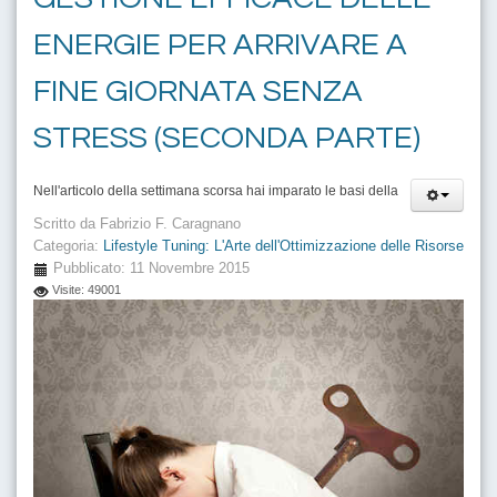
ENERGIE PER ARRIVARE A
FINE GIORNATA SENZA
STRESS (SECONDA PARTE)
Nell'articolo della settimana scorsa hai imparato le basi della
Scritto da
Fabrizio F. Caragnano
Categoria:
Lifestyle Tuning: L'Arte dell'Ottimizzazione delle Risorse
Pubblicato: 11 Novembre 2015
Visite: 49001