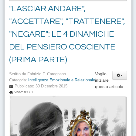
"LASCIAR ANDARE",
"ACCETTARE", "TRATTENERE",
"NEGARE": LE 4 DINAMICHE
DEL PENSIERO COSCIENTE
(PRIMA PARTE)
Voglio
Scritto da
Fabrizio F. Caragnano
iniziare
Categoria:
Intelligenza Emozionale e Relazionale
Pubblicato: 30 Dicembre 2015
questo articolo
Visite: 89501