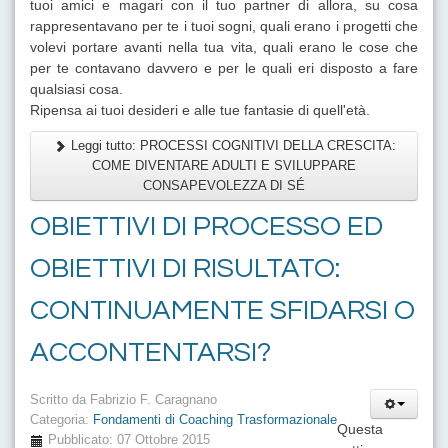
tuoi amici e magari con il tuo partner di allora, su cosa
rappresentavano per te i tuoi sogni, quali erano i progetti che
volevi portare avanti nella tua vita, quali erano le cose che
per te contavano davvero e per le quali eri disposto a fare
qualsiasi cosa.
Ripensa ai tuoi desideri e alle tue fantasie di quell'età.
Leggi tutto: PROCESSI COGNITIVI DELLA CRESCITA:
COME DIVENTARE ADULTI E SVILUPPARE
CONSAPEVOLEZZA DI SÉ
OBIETTIVI DI PROCESSO ED
OBIETTIVI DI RISULTATO:
CONTINUAMENTE SFIDARSI O
ACCONTENTARSI?
Scritto da
Fabrizio F. Caragnano
Categoria:
Fondamenti di Coaching Trasformazionale
Questa
Pubblicato: 07 Ottobre 2015