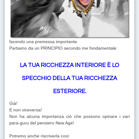
facendo una premessa importante.
Partiamo da un PRINCIPIO secondo me fondamentale:
LA TUA RICCHEZZA INTERIORE È LO
SPECCHIO DELLA TUA RICCHEZZA
ESTERIORE.
Già!
E non viceversa!
Non ha alcuna importanza ciò che possono opinare i vari
para-guru del pensiero New Age!
Potremo anche riscriverla così: