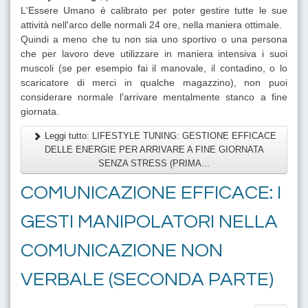
L'Essere Umano è calibrato per poter gestire tutte le sue
attività nell'arco delle normali 24 ore, nella maniera ottimale.
Quindi a meno che tu non sia uno sportivo o una persona
che per lavoro deve utilizzare in maniera intensiva i suoi
muscoli (se per esempio fai il manovale, il contadino, o lo
scaricatore di merci in qualche magazzino), non puoi
considerare normale l'arrivare mentalmente stanco a fine
giornata.
Leggi tutto: LIFESTYLE TUNING: GESTIONE EFFICACE
DELLE ENERGIE PER ARRIVARE A FINE GIORNATA
SENZA STRESS (PRIMA...
COMUNICAZIONE EFFICACE: I
GESTI MANIPOLATORI NELLA
COMUNICAZIONE NON
VERBALE (SECONDA PARTE)