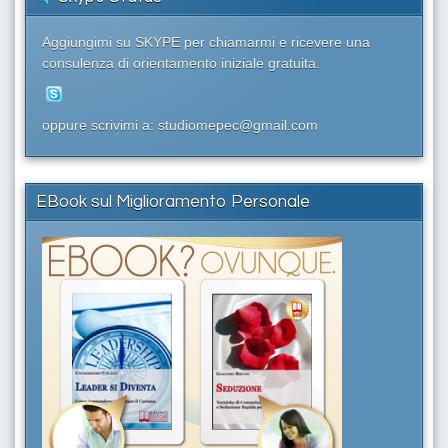
Aggiungimi su SKYPE per chiamarmi e ricevere una
consulenza di orientamento iniziale gratuita.
oppure scrivimi a: studiomepec@gmail.com
EBook sul Miglioramento Personale